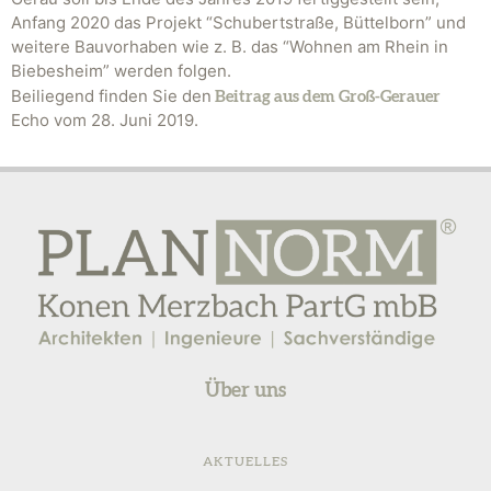
Anfang 2020 das Projekt “Schubertstraße, Büttelborn” und
weitere Bauvorhaben wie z. B. das “Wohnen am Rhein in
Biebesheim” werden folgen.
Beiliegend finden Sie den
Beitrag aus dem Groß-Gerauer
Echo vom 28. Juni 2019.
Über uns
AKTUELLES