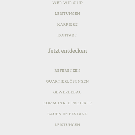
WER WIR SIND
LEISTUNGEN
KARRIERE
KONTAKT
Jetzt entdecken
REFERENZEN
QUARTIERLÖSUNGEN
GEWERBEBAU
KOMMUNALE PROJEKTE
BAUEN IM BESTAND
LEISTUNGEN